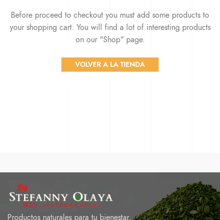
Before proceed to checkout you must add some products to
your shopping cart.
You will find a lot of interesting products
on our "Shop" page.
VOLVER A LA TIENDA
Productos naturales para tu bienestar.